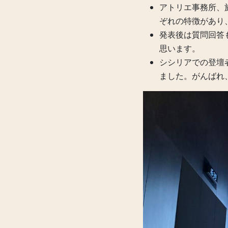
アトリエ事務所、
ぞれの特徴があり
発表後は質問回答
思います。
シシリアでの登壇
ました。がんばれ