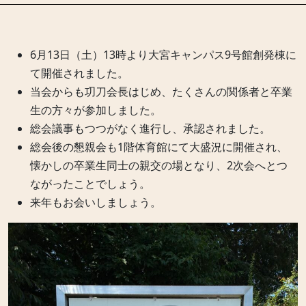
6月13日（土）13時より大宮キャンパス9号館創発棟に
て開催されました。
当会からも㓛刀会長はじめ、たくさんの関係者と卒業
生の方々が参加しました。
総会議事もつつがなく進行し、承認されました。
総会後の懇親会も1階体育館にて大盛況に開催され、
懐かしの卒業生同士の親交の場となり、2次会へとつ
ながったことでしょう。
来年もお会いしましょう。