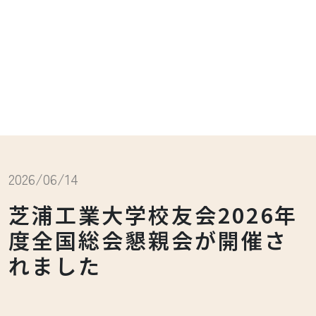
2026/06/14
芝浦工業大学校友会2026年
度全国総会懇親会が開催さ
れました