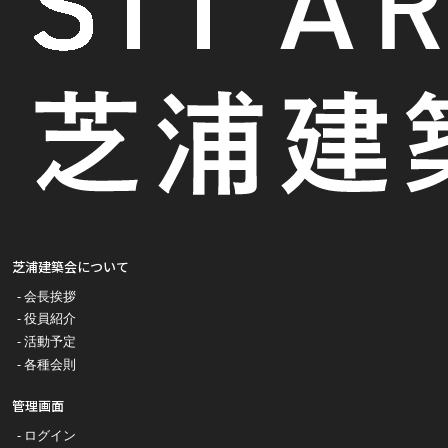
芝浦建築会について
会長挨拶
役員紹介
活動予定
各種会則
管理画面
ログイン