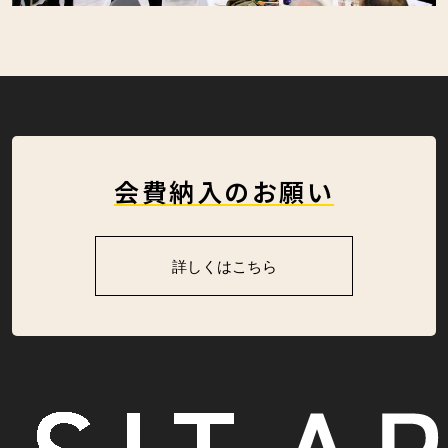
会費納入のお願い
詳しくはこちら