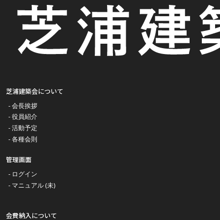
芝浦建築会について
会長挨拶
役員紹介
活動予定
各種会則
管理画面
ログイン
マニュアル (未)
会費納入について