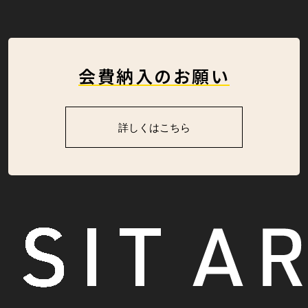
会費納入のお願い
詳しくはこちら