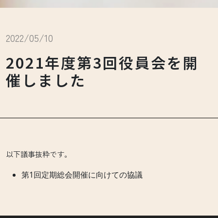
2022/05/10
2021年度第3回役員会を開
催しました
以下議事抜粋です。
第1回定期総会開催に向けての協議