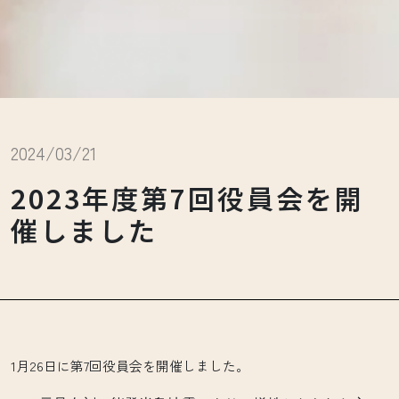
2024/03/21
2023年度第7回役員会を開
催しました
1月26日に第7回役員会を開催しました。