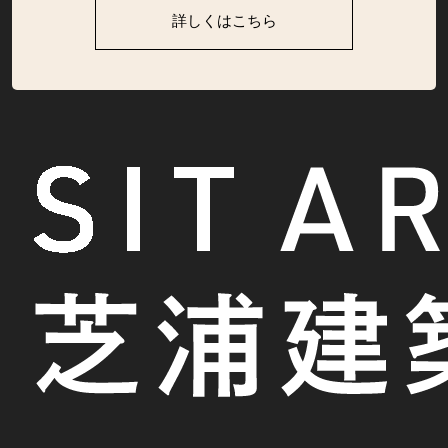
詳しくはこちら