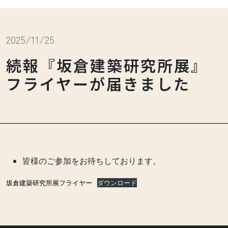
2025/11/25
続報『坂倉建築研究所展』
フライヤーが届きました
皆様のご参加をお待ちしております。
坂倉建築研究所展フライヤー
ダウンロード