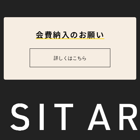
会費納入のお願い
詳しくはこちら