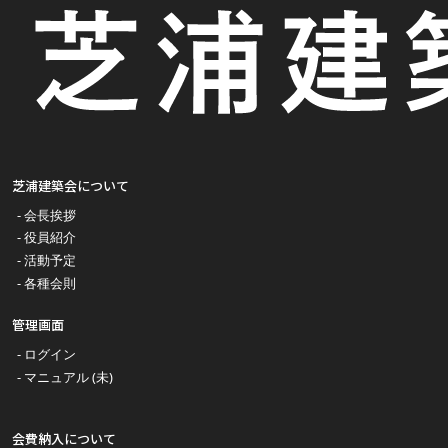
芝浦建築会について
会長挨拶
役員紹介
活動予定
各種会則
管理画面
ログイン
マニュアル (未)
会費納入について