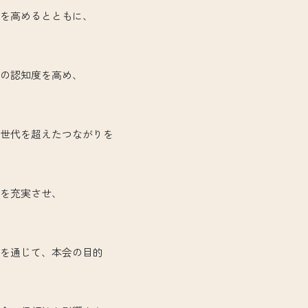
を高めるとともに、
の認知度を高め、
世代を超えたつながりを
を充実させ、
を通じて、本会の目的