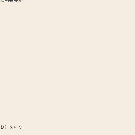
む）をいう。